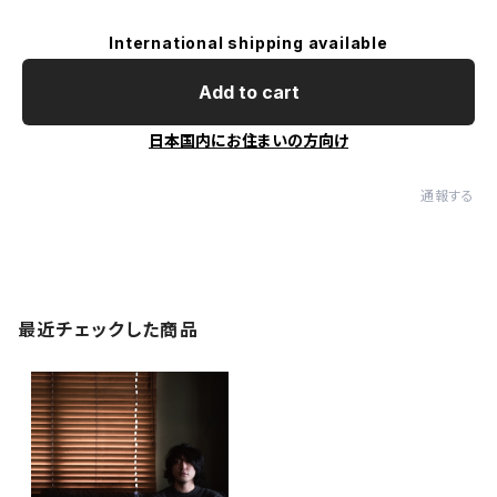
International shipping available
Add to cart
日本国内にお住まいの方向け
通報する
最近チェックした商品