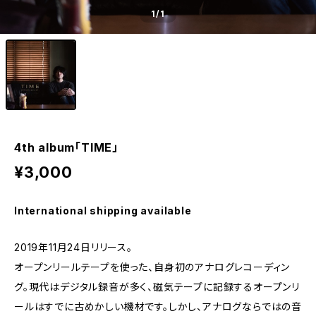
1
/1
4th album「TIME」
¥3,000
International shipping available
2019年11月24日リリース。
オープンリールテープを使った、自身初のアナログレコーディン
グ。現代はデジタル録音が多く、磁気テープに記録するオープンリ
ールはすでに古めかしい機材です。しかし、アナログならではの音